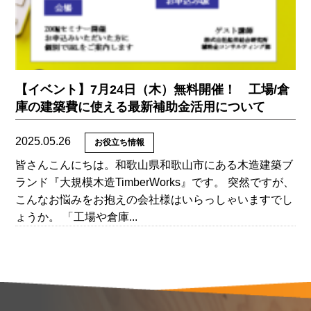
【イベント】7月24日（木）無料開催！ 工場/倉
庫の建築費に使える最新補助金活用について
2025.05.26
お役立ち情報
皆さんこんにちは。和歌山県和歌山市にある木造建築ブ
ランド『大規模木造TimberWorks』です。 突然ですが、
こんなお悩みをお抱えの会社様はいらっしゃいますでし
ょうか。 「工場や倉庫...