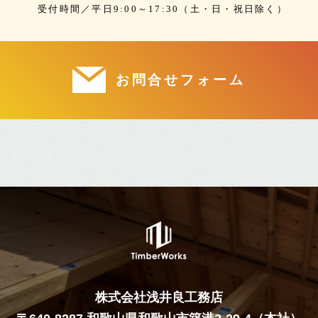
受付時間／平日9:00～17:30（土・日・祝日除く）
お問合せフォーム
株式会社浅井良工務店