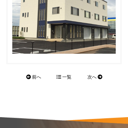
前へ
一覧
次へ