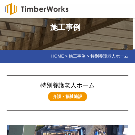
施工事例
HOME
>
施工事例
>
特別養護老人ホーム
特別養護老人ホーム
介護・福祉施設