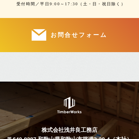
受付時間／平日9:00～17:30（土・日・祝日除く）
お問合せフォーム
株式会社浅井良工務店