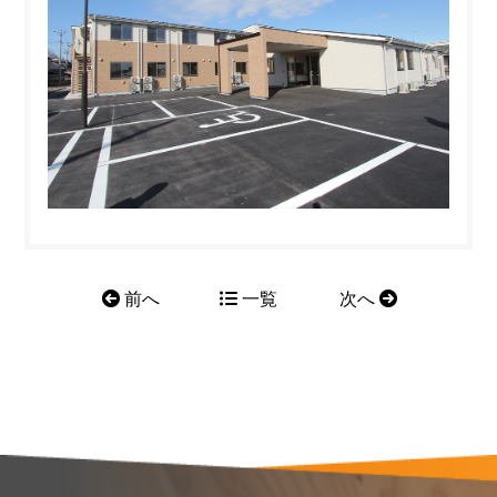
前へ
一覧
次へ